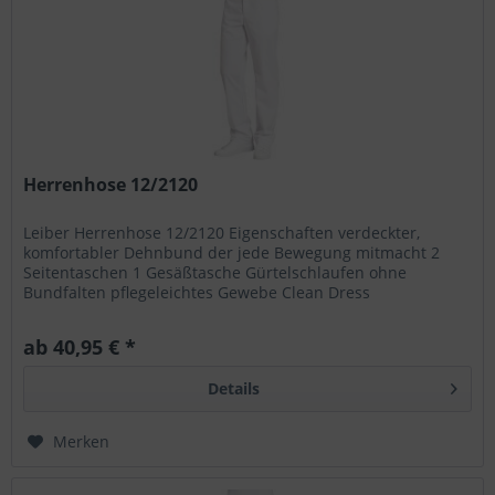
Herrenhose 12/2120
Leiber Herrenhose 12/2120 Eigenschaften verdeckter,
komfortabler Dehnbund der jede Bewegung mitmacht 2
Seitentaschen 1 Gesäßtasche Gürtelschlaufen ohne
Bundfalten pflegeleichtes Gewebe Clean Dress
Industriewäsche geeignet!...
ab 40,95 € *
Details
Merken