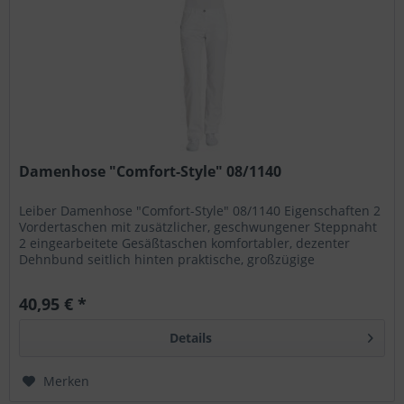
Damenhose "Comfort-Style" 08/1140
Leiber Damenhose "Comfort-Style" 08/1140 Eigenschaften 2
Vordertaschen mit zusätzlicher, geschwungener Steppnaht
2 eingearbeitete Gesäßtaschen komfortabler, dezenter
Dehnbund seitlich hinten praktische, großzügige
Beintasche...
40,95 € *
Details
Merken