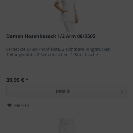
Damen Hosenkasack 1/2 Arm 08/2505
verdeckte Druckknopfleiste, 2 sichtbare Ringdrucker,
Teilungsnähte, 2 Seitentaschen, 1 Brusttasche
39,95 € *
Details
Merken