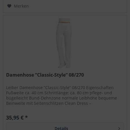
Merken
Damenhose “Classic-Style“ 08/270
Leiber Damenhose “Classic-Style“ 08/270 Eigenschaften
Fußweite ca. 40 cm Schrittlänge: ca. 80 cm pflege- und
bügelleicht Bund-Dehnzone normale Leibhöhe bequeme
Beinweite mit Seitenschlitzen Clean Dress –
Industriewäsche geeignet!...
35,95 € *
Details