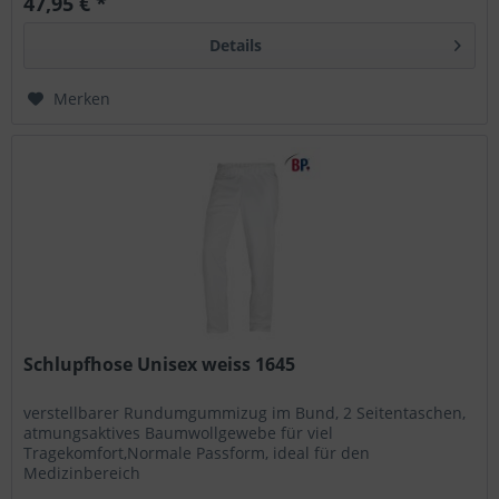
47,95 € *
Details
Merken
Schlupfhose Unisex weiss 1645
verstellbarer Rundumgummizug im Bund, 2 Seitentaschen,
atmungsaktives Baumwollgewebe für viel
Tragekomfort,Normale Passform, ideal für den
Medizinbereich