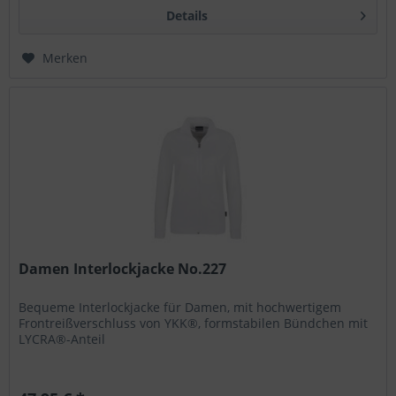
Details
Merken
Damen Interlockjacke No.227
Bequeme Interlockjacke für Damen, mit hochwertigem
Frontreißverschluss von YKK®, formstabilen Bündchen mit
LYCRA®-Anteil