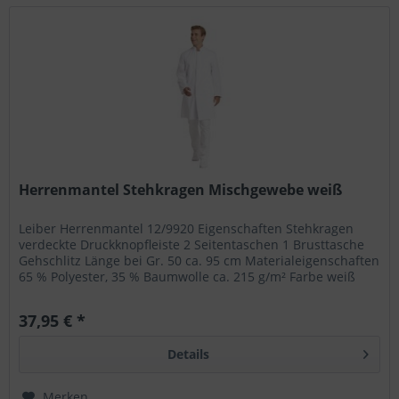
Herrenmantel Stehkragen Mischgewebe weiß
Leiber Herrenmantel 12/9920 Eigenschaften Stehkragen
verdeckte Druckknopfleiste 2 Seitentaschen 1 Brusttasche
Gehschlitz Länge bei Gr. 50 ca. 95 cm Materialeigenschaften
65 % Polyester, 35 % Baumwolle ca. 215 g/m² Farbe weiß
Grösse 46,...
37,95 € *
Details
Merken