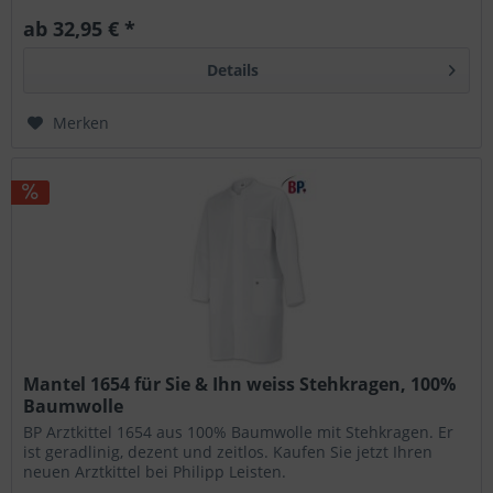
ab 32,95 € *
Details
Merken
Mantel 1654 für Sie & Ihn weiss Stehkragen, 100%
Baumwolle
BP Arztkittel 1654 aus 100% Baumwolle mit Stehkragen. Er
ist geradlinig, dezent und zeitlos. Kaufen Sie jetzt Ihren
neuen Arztkittel bei Philipp Leisten.