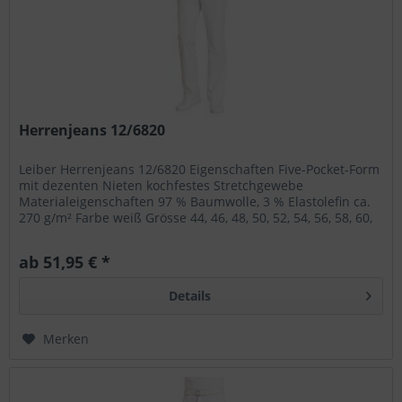
Herrenjeans 12/6820
Leiber Herrenjeans 12/6820 Eigenschaften Five-Pocket-Form
mit dezenten Nieten kochfestes Stretchgewebe
Materialeigenschaften 97 % Baumwolle, 3 % Elastolefin ca.
270 g/m² Farbe weiß Grösse 44, 46, 48, 50, 52, 54, 56, 58, 60,
62, 64...
ab 51,95 € *
Details
Merken