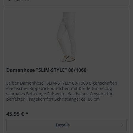
Damenhose "SLIM-STYLE" 08/1060
Leiber Damenhose "SLIM-STYLE" 08/1060 Eigenschaften
elastisches Rippstrickbündchen mit Kordeltunnelzug
schmales Bein enge Fußweite elastisches Gewebe für
perfekten Tragekomfort Schrittlänge: ca. 80 cm
Materialeigenschaften 97 %...
45,95 € *
Details