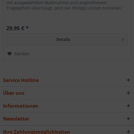
mit ausgewähltem Materialmix und angenehmem
Tragegefühl überzeugt. Jetzt bei Philipp Leisten bestellen
29,95 € *
Details
Merken
Service Hotline
Über uns
Informationen
Newsletter
Ihre Zahlungsmöglichkeiten