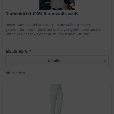
Damenkittel 100% Baumwolle weiß
Unser Damenkittel aus 100% Baumwolle ist talliert
geschnitten und Industriewäsche geeignet. Ideal auch im
Labor, in der Praxis oder auch im Kosmetikstudio.
ab 39,95 € *
Details
Merken