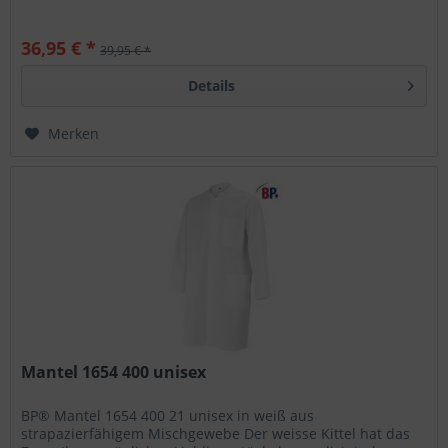
36,95 € *
39,95 € *
Details
Merken
Mantel 1654 400 unisex
BP® Mantel 1654 400 21 unisex in weiß aus
strapazierfähigem Mischgewebe Der weisse Kittel hat das