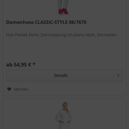
Damenhose CLASSIC-STYLE 08/7670
Five-Pocket-Form, Ziersteppung im Jeans-Style, Ziernieten
ab 54,95 € *
Details
Merken