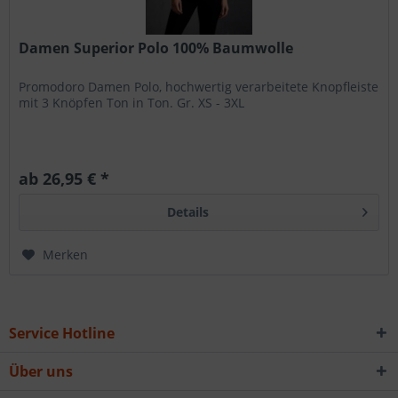
Damen Superior Polo 100% Baumwolle
Promodoro Damen Polo, hochwertig verarbeitete Knopfleiste
mit 3 Knöpfen Ton in Ton. Gr. XS - 3XL
ab 26,95 € *
Details
Merken
Service Hotline
Über uns