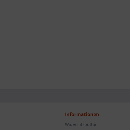
Informationen
Widerrufsbutton