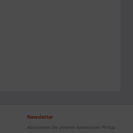
Newsletter
Abonnieren Sie unseren kostenlosen Philipp