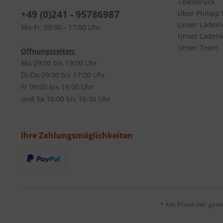
Textildruck
+49 (0)241 - 95786987
Über Philipp 
Unser Ladenl
Mo-Fr, 09:00 - 17:00 Uhr
Unser Ladenlo
Unser Team
Öffnungszeiten:
Mo 09:00 bis 19:00 Uhr
Di-Do 09:00 bis 17:00 Uhr
Fr 09:00 bis 19:00 Uhr
und Sa 10:00 bis 16:30 Uhr
Ihre Zahlungsmöglichkeiten
* Alle Preise inkl. ges