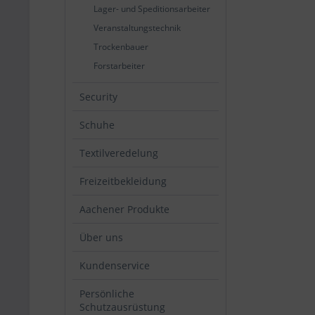
Lager- und Speditionsarbeiter
Veranstaltungstechnik
Trockenbauer
Forstarbeiter
Security
Schuhe
Textilveredelung
Freizeitbekleidung
Aachener Produkte
Über uns
Kundenservice
Persönliche
Schutzausrüstung