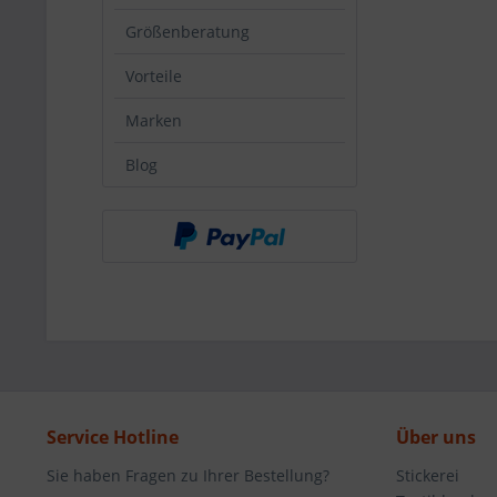
Größenberatung
Vorteile
Marken
Blog
Service Hotline
Über uns
Sie haben Fragen zu Ihrer Bestellung?
Stickerei