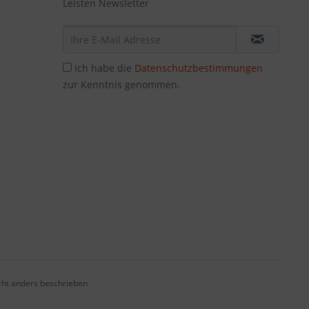
Leisten Newsletter
Ich habe die
Datenschutzbestimmungen
zur Kenntnis genommen.
ht anders beschrieben